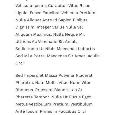
Vehicula Ipsum. Curabitur Vitae Risus
Ligula. Fusce Faucibus Vehicula Pretium.
Nulla Aliquet Ante Id Sapien Finibus
Dignissim. Integer Varius Nulla Vel
Aliquam Maximus. Nulla Neque Mi,
Ultrices Ac Venenatis Sit Amet,
Sollicitudin Ut Nibh. Maecenas Lobortis
Sed Mi A Porta. Maecenas Sit Amet Iaculis
Orci.
Sed Imperdiet Massa Pulvinar Placerat
Pharetra. Nam Mollis Vitae Nunc Vitae
Rhoncus. Praesent Blandit Leo At
Pharetra Tempor. Nulla Ut Purus Eget
Metus Vestibulum Pretium. Vestibulum
Ante Ipsum Primis In Faucibus Orci