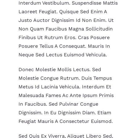
Interdum Vestibulum. Suspendisse Mattis
Laoreet Feugiat. Quisque Sed Enim A
Justo Auctor Dignissim Id Non Enim. Ut
Non Quam Faucibus Magna Sollicitudin
Finibus Ut Rutrum Eros. Cras Posuere
Posuere Tellus A Consequat. Mauris In
Neque Sed Lectus Euismod Vehicula.
Donec Molestie Mollis Lectus. Sed
Molestie Congue Rutrum. Duis Tempus
Metus Id Lacinia Vehicula. Interdum Et
Malesuada Fames Ac Ante Ipsum Primis
In Faucibus. Sed Pulvinar Congue
Dignissim. In Eu Dignissim Diam. Etiam
Feugiat Mauris A Consectetur Euismod.
Sed Quis Ex Viverra, Aliquet Libero Sed,