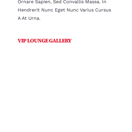
Ornare Sapien, Sed Convallis Massa. In
Hendrerit Nunc Eget Nunc Varius Cursus
A At Urna.
VIP LOUNGE GALLERY