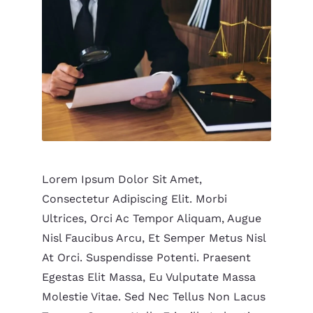
Lorem Ipsum Dolor Sit Amet,
Consectetur Adipiscing Elit. Morbi
Ultrices, Orci Ac Tempor Aliquam, Augue
Nisl Faucibus Arcu, Et Semper Metus Nisl
At Orci. Suspendisse Potenti. Praesent
Egestas Elit Massa, Eu Vulputate Massa
Molestie Vitae. Sed Nec Tellus Non Lacus