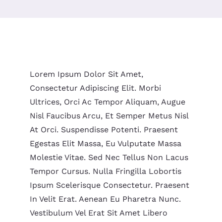
Lorem Ipsum Dolor Sit Amet,
Consectetur Adipiscing Elit. Morbi
Ultrices, Orci Ac Tempor Aliquam, Augue
Nisl Faucibus Arcu, Et Semper Metus Nisl
At Orci. Suspendisse Potenti. Praesent
Egestas Elit Massa, Eu Vulputate Massa
Molestie Vitae. Sed Nec Tellus Non Lacus
Tempor Cursus. Nulla Fringilla Lobortis
Ipsum Scelerisque Consectetur. Praesent
In Velit Erat. Aenean Eu Pharetra Nunc.
Vestibulum Vel Erat Sit Amet Libero